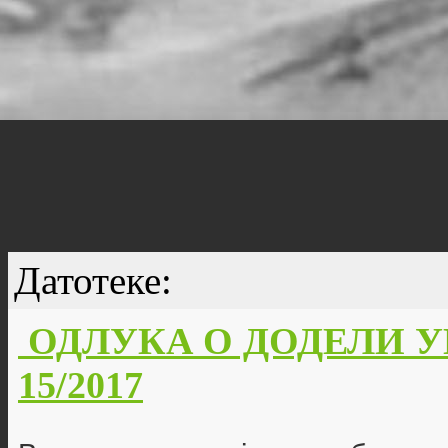
Датотеке:
ОДЛУКА О ДОДЕЛИ УГО
15/2017