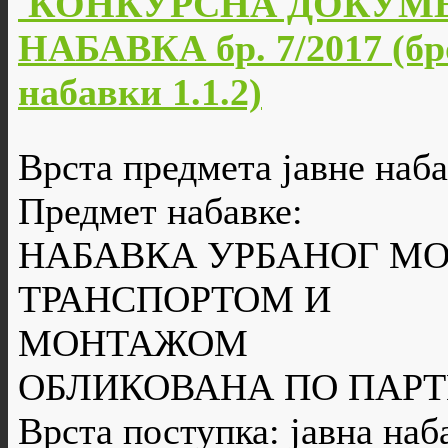
КОНКУРСНА ДОКУМЕ
НАБАВКА бр. 7/2017 (бр
набавки 1.1.2)
Врста предмета јавне наба
Предмет набавке:
НАБАВКА УРБАНОГ МО
ТРАНСПОРТОМ И
МОНТАЖОМ
ОБЛИКОВАНА ПО ПАР
Врста поступка: јавна наб