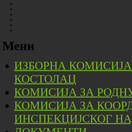
Мени
ИЗБОРНА КОМИСИЈА
КОСТОЛАЦ
КОМИСИЈА ЗА РОДН
КОМИСИЈА ЗА КООР
ИНСПЕКЦИЈСКОГ НА
ДОКУМЕНТИ