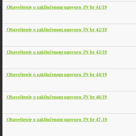
Obaveštenje o zaključenom ugovoru JN br 41/19
Obaveštenje o zaključenom ugovoru JN br 42/19
Obaveštenje o zaključenom ugovoru JN br 43/19
Obaveštenje o zaključenom ugovoru JN br 44/19
Obaveštenje o zaključenom ugovoru JN br 46/19
Obaveštenje o zaključenom ugovoru JN br 47-19