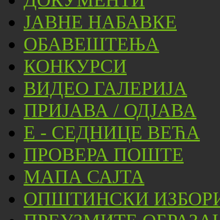
ЈАВНЕ НАБАВКЕ
ОБАВЕШТЕЊА
КОНКУРСИ
ВИДЕО ГАЛЕРИЈА
ПРИЈАВА / ОДЈАВА
Е - СЕДНИЦЕ ВЕЋА
ПРОВЕРА ПОШТЕ
МАПА САЈТА
ОПШТИНСКИ ИЗБОРИ