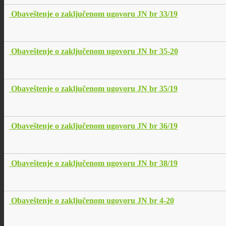
Obaveštenje o zaključenom ugovoru JN br 33/19
Obaveštenje o zaključenom ugovoru JN br 35-20
Obaveštenje o zaključenom ugovoru JN br 35/19
Obaveštenje o zaključenom ugovoru JN br 36/19
Obaveštenje o zaključenom ugovoru JN br 38/19
Obaveštenje o zaključenom ugovoru JN br 4-20