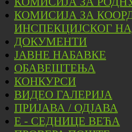
КОМИСИЈА ЗА РОДН
КОМИСИЈА ЗА КООР
ИНСПЕКЦИЈСКОГ НА
ДОКУМЕНТИ
ЈАВНЕ НАБАВКЕ
ОБАВЕШТЕЊА
КОНКУРСИ
ВИДЕО ГАЛЕРИЈА
ПРИЈАВА / ОДЈАВА
Е - СЕДНИЦЕ ВЕЋА