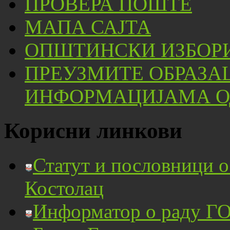
ПРОВЕРА ПОШТЕ
МАПА САЈТА
ОПШТИНСКИ ИЗБОРИ
ПРЕУЗМИТЕ ОБРАЗА
ИНФОРМАЦИЈАМА ОД
Корисни линкови
Статут и пословници 
Костолац
Информатор о раду ГО