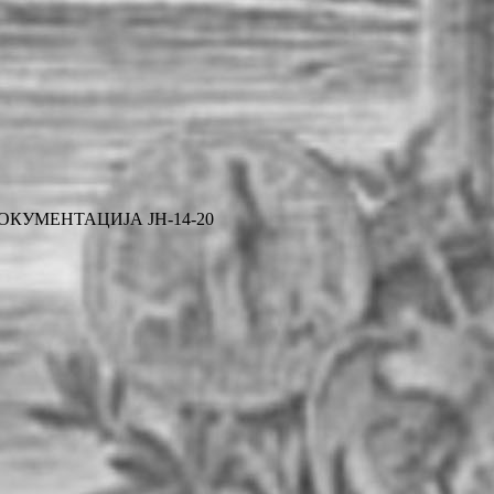
КУМЕНТАЦИЈА ЈН-14-20