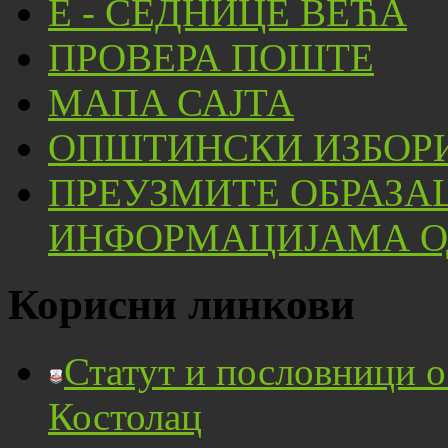
Е - СЕДНИЦЕ ВЕЋА
ПРОВЕРА ПОШТЕ
МАПА САЈТА
ОПШТИНСКИ ИЗБОРИ
ПРЕУЗМИТЕ ОБРАЗА
ИНФОРМАЦИЈАМА ОД
Корисни линкови
Статут и пословници 
Костолац