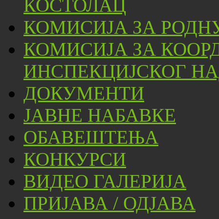
КОСТОЛАЦ
КОМИСИЈА ЗА РОДН
КОМИСИЈА ЗА КООР
ИНСПЕКЦИЈСКОГ НА
ДОКУМЕНТИ
ЈАВНЕ НАБАВКЕ
ОБАВЕШТЕЊА
КОНКУРСИ
ВИДЕО ГАЛЕРИЈА
ПРИЈАВА / ОДЈАВА