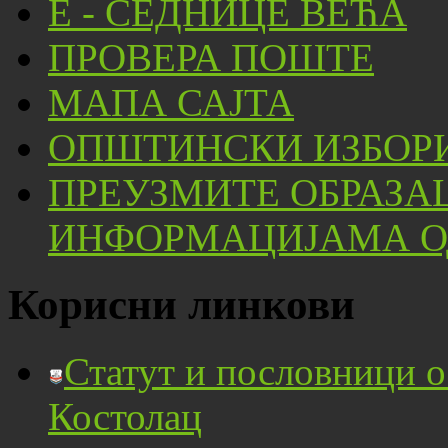
Е - СЕДНИЦЕ ВЕЋА
ПРОВЕРА ПОШТЕ
МАПА САЈТА
ОПШТИНСКИ ИЗБОРИ
ПРЕУЗМИТЕ ОБРАЗА
ИНФОРМАЦИЈАМА ОД
Корисни линкови
Статут и пословници 
Костолац