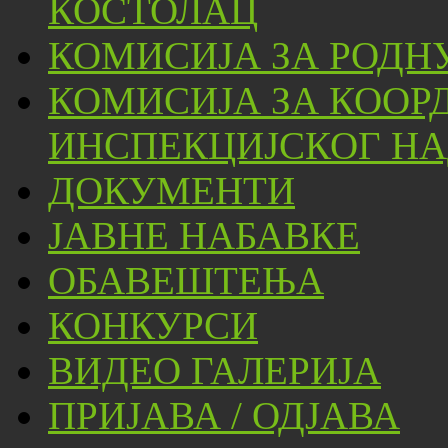
КОСТОЛАЦ
КОМИСИЈА ЗА РОДН
КОМИСИЈА ЗА КООР
ИНСПЕКЦИЈСКОГ НА
ДОКУМЕНТИ
ЈАВНЕ НАБАВКЕ
ОБАВЕШТЕЊА
КОНКУРСИ
ВИДЕО ГАЛЕРИЈА
ПРИЈАВА / ОДЈАВА