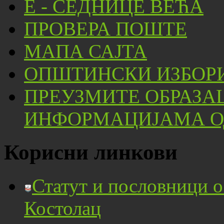
Е - СЕДНИЦЕ ВЕЋА
ПРОВЕРА ПОШТЕ
МАПА САЈТА
ОПШТИНСКИ ИЗБОРИ
ПРЕУЗМИТЕ ОБРАЗА
ИНФОРМАЦИЈАМА ОД
Корисни линкови
Статут и пословници 
Костолац