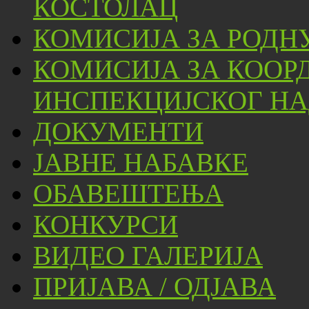
КОСТОЛАЦ
КОМИСИЈА ЗА РОДН
КОМИСИЈА ЗА КООР
ИНСПЕКЦИЈСКОГ НА
ДОКУМЕНТИ
ЈАВНЕ НАБАВКЕ
ОБАВЕШТЕЊА
КОНКУРСИ
ВИДЕО ГАЛЕРИЈА
ПРИЈАВА / ОДЈАВА