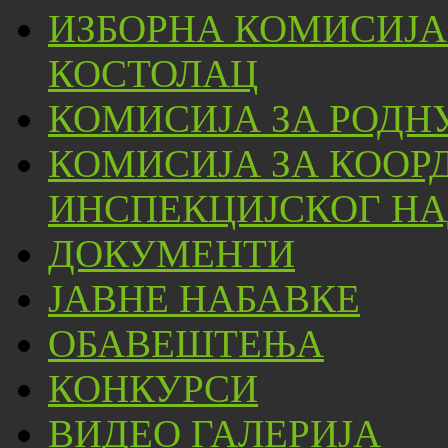
ИЗБОРНА КОМИСИЈА
КОСТОЛАЦ
КОМИСИЈА ЗА РОДН
КОМИСИЈА ЗА КООР
ИНСПЕКЦИЈСКОГ НА
ДОКУМЕНТИ
ЈАВНЕ НАБАВКЕ
ОБАВЕШТЕЊА
КОНКУРСИ
ВИДЕО ГАЛЕРИЈА