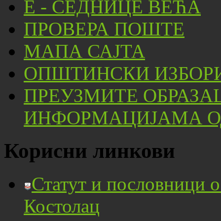
Е - СЕДНИЦЕ ВЕЋА
ПРОВЕРА ПОШТЕ
МАПА САЈТА
ОПШТИНСКИ ИЗБОРИ
ПРЕУЗМИТЕ ОБРАЗА
ИНФОРМАЦИЈАМА ОД
Корисни линкови
Статут и пословници 
Костолац