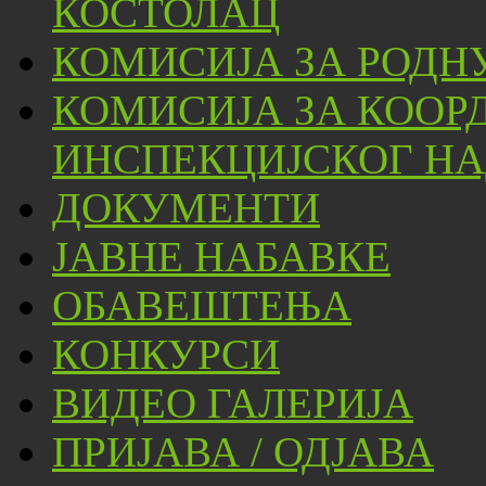
КОСТОЛАЦ
КОМИСИЈА ЗА РОДН
КОМИСИЈА ЗА КООР
ИНСПЕКЦИЈСКОГ НА
ДОКУМЕНТИ
ЈАВНЕ НАБАВКЕ
ОБАВЕШТЕЊА
КОНКУРСИ
ВИДЕО ГАЛЕРИЈА
ПРИЈАВА / ОДЈАВА