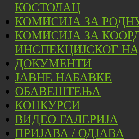
КОСТОЛАЦ
КОМИСИЈА ЗА РОДН
КОМИСИЈА ЗА КООР
ИНСПЕКЦИЈСКОГ НА
ДОКУМЕНТИ
ЈАВНЕ НАБАВКЕ
ОБАВЕШТЕЊА
КОНКУРСИ
ВИДЕО ГАЛЕРИЈА
ПРИЈАВА / ОДЈАВА