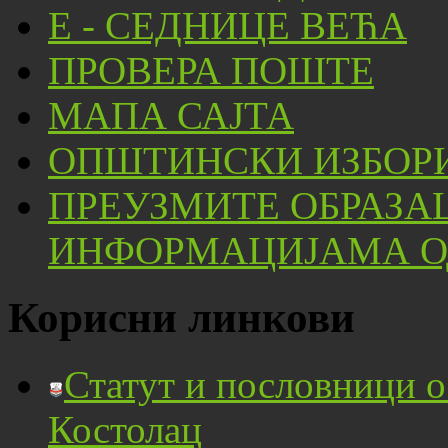
Е - СЕДНИЦЕ ВЕЋА
ПРОВЕРА ПОШТЕ
МАПА САЈТА
ОПШТИНСКИ ИЗБОРИ
ПРЕУЗМИТЕ ОБРАЗА
ИНФОРМАЦИЈАМА ОД
Корисни линкови
Статут и пословници 
Костолац