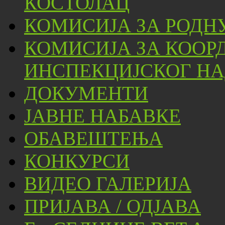
КОСТОЛАЦ
КОМИСИЈА ЗА РОДН
КОМИСИЈА ЗА КООР
ИНСПЕКЦИЈСКОГ НА
ДОКУМЕНТИ
ЈАВНЕ НАБАВКЕ
ОБАВЕШТЕЊА
КОНКУРСИ
ВИДЕО ГАЛЕРИЈА
ПРИЈАВА / ОДЈАВА