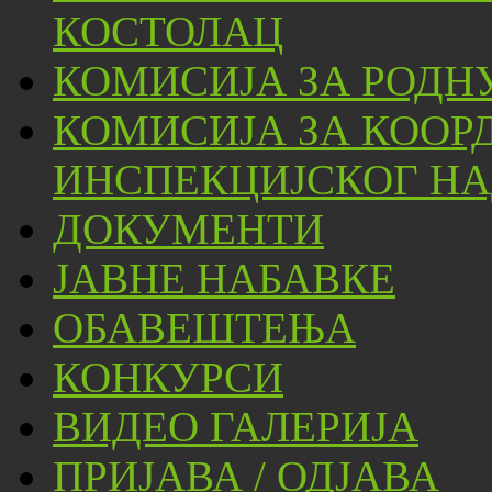
КОСТОЛАЦ
КОМИСИЈА ЗА РОДН
КОМИСИЈА ЗА КООР
ИНСПЕКЦИЈСКОГ НА
ДОКУМЕНТИ
ЈАВНЕ НАБАВКЕ
ОБАВЕШТЕЊА
КОНКУРСИ
ВИДЕО ГАЛЕРИЈА
ПРИЈАВА / ОДЈАВА