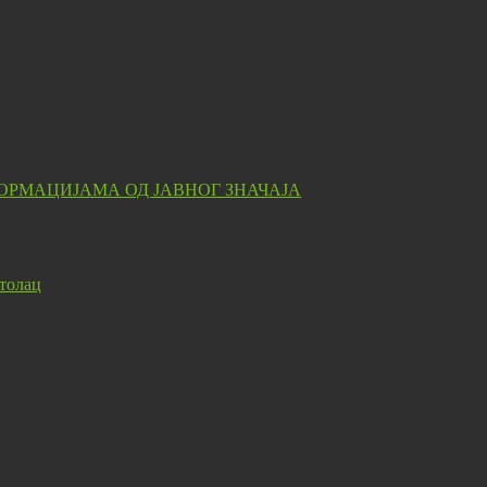
ОРМАЦИЈАМА ОД ЈАВНОГ ЗНАЧАЈА
толац