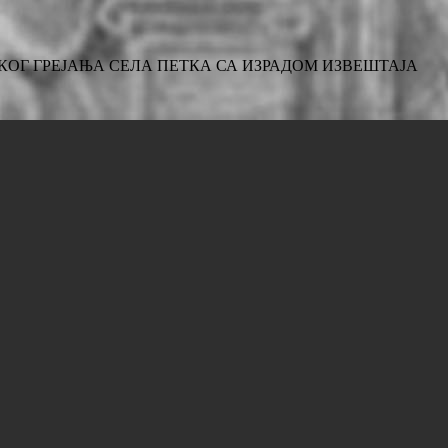
КОГ ГРЕЈАЊА СЕЛА ПЕТКА СА ИЗРАДОМ ИЗВЕШТАЈА