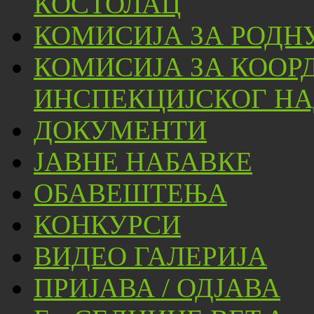
КОСТОЛАЦ
КОМИСИЈА ЗА РОДН
КОМИСИЈА ЗА КООР
ИНСПЕКЦИЈСКОГ НА
ДОКУМЕНТИ
ЈАВНЕ НАБАВКЕ
ОБАВЕШТЕЊА
КОНКУРСИ
ВИДЕО ГАЛЕРИЈА
ПРИЈАВА / ОДЈАВА