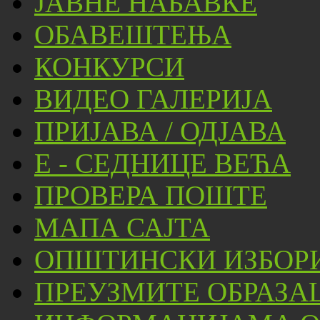
ЈАВНЕ НАБАВКЕ
ОБАВЕШТЕЊА
КОНКУРСИ
ВИДЕО ГАЛЕРИЈА
ПРИЈАВА / ОДЈАВА
Е - СЕДНИЦЕ ВЕЋА
ПРОВЕРА ПОШТЕ
МАПА САЈТА
ОПШТИНСКИ ИЗБОРИ
ПРЕУЗМИТЕ ОБРАЗА