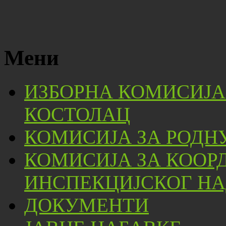
Мени
ИЗБОРНА КОМИСИЈА
КОСТОЛАЦ
КОМИСИЈА ЗА РОДН
КОМИСИЈА ЗА КООР
ИНСПЕКЦИЈСКОГ НА
ДОКУМЕНТИ