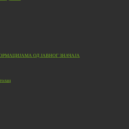
ОРМАЦИЈАМА ОД ЈАВНОГ ЗНАЧАЈА
толац