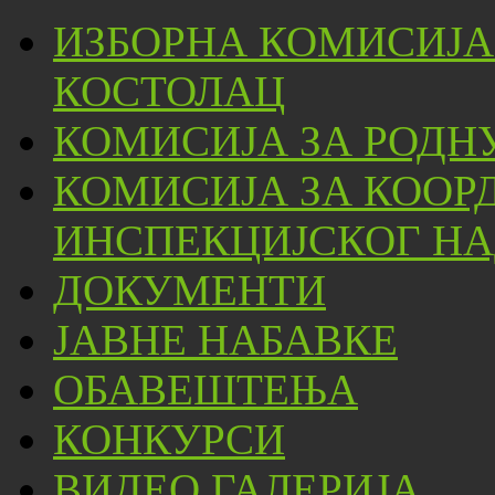
ИЗБОРНА КОМИСИЈА
КОСТОЛАЦ
КОМИСИЈА ЗА РОДН
КОМИСИЈА ЗА КООР
ИНСПЕКЦИЈСКОГ НА
ДОКУМЕНТИ
ЈАВНЕ НАБАВКЕ
ОБАВЕШТЕЊА
КОНКУРСИ
ВИДЕО ГАЛЕРИЈА