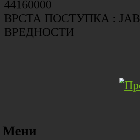
44160000
ВРСТА ПОСТУПКА : ЈА
ВРЕДНОСТИ
Мени