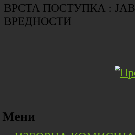
ВРСТА ПОСТУПКА : ЈА
ВРЕДНОСТИ
Мени