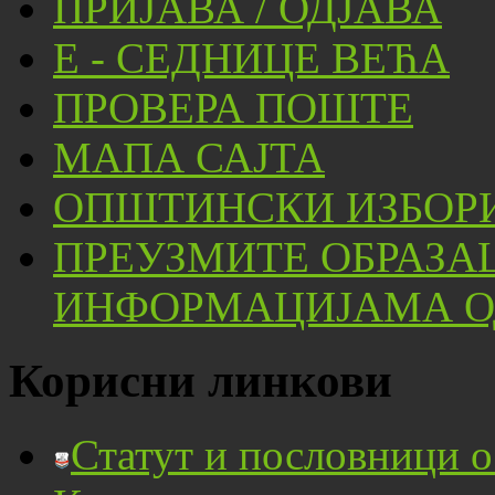
ПРИЈАВА / ОДЈАВА
Е - СЕДНИЦЕ ВЕЋА
ПРОВЕРА ПОШТЕ
МАПА САЈТА
ОПШТИНСКИ ИЗБОРИ
ПРЕУЗМИТЕ ОБРАЗА
ИНФОРМАЦИЈАМА ОД
Корисни линкови
Статут и пословници 