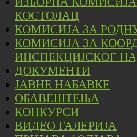
ИЗБОРНА КОМИСИЈА
КОСТОЛАЦ
КОМИСИЈА ЗА РОДН
КОМИСИЈА ЗА КООР
ИНСПЕКЦИЈСКОГ НА
ДОКУМЕНТИ
ЈАВНЕ НАБАВКЕ
ОБАВЕШТЕЊА
КОНКУРСИ
ВИДЕО ГАЛЕРИЈА