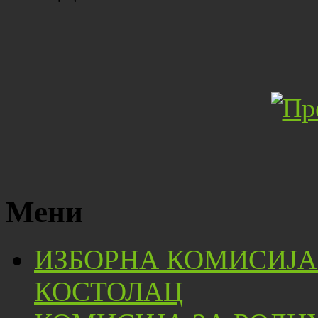
Мени
ИЗБОРНА КОМИСИЈА
КОСТОЛАЦ