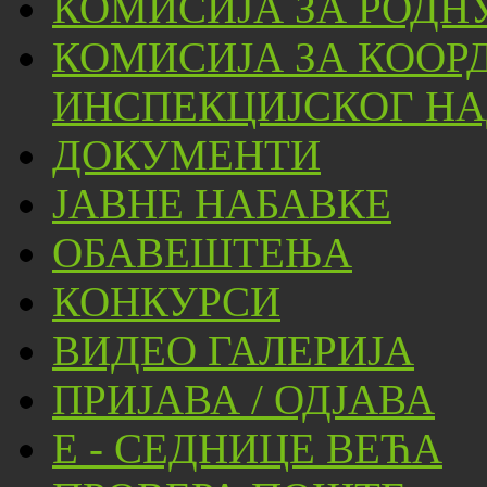
КОМИСИЈА ЗА РОДН
КОМИСИЈА ЗА КООР
ИНСПЕКЦИЈСКОГ НА
ДОКУМЕНТИ
ЈАВНЕ НАБАВКЕ
ОБАВЕШТЕЊА
КОНКУРСИ
ВИДЕО ГАЛЕРИЈА
ПРИЈАВА / ОДЈАВА
Е - СЕДНИЦЕ ВЕЋА