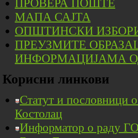
ПРОВЕРА ПОШТЕ
МАПА САЈТА
ОПШТИНСКИ ИЗБОРИ
ПРЕУЗМИТЕ ОБРАЗА
ИНФОРМАЦИЈАМА ОД
Корисни линкови
Статут и пословници 
Костолац
Информатор о раду ГО