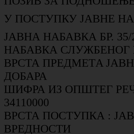
ПОЗИВ ЗА ПОДНОШЕЊЕ
У ПОСТУПКУ ЈАВНЕ Н
ЈАВНА НАБАВКА БР. 35/
НАБАВКА СЛУЖБЕНОГ
ВРСТА ПРЕДМЕТA ЈАВН
ДОБАРА
ШИФРА ИЗ ОПШТЕГ РЕ
34110000
ВРСТА ПОСТУПКА : ЈА
ВРЕДНОСТИ