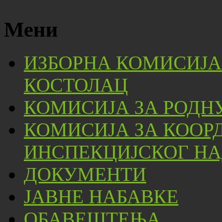
Мени
ИЗБОРНА КОМИСИЈА
КОСТОЛАЦ
КОМИСИЈА ЗА РОДН
КОМИСИЈА ЗА КООР
ИНСПЕКЦИЈСКОГ НА
ДОКУМЕНТИ
ЈАВНЕ НАБАВКЕ
ОБАВЕШТЕЊА