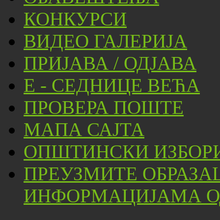
КОНКУРСИ
ВИДЕО ГАЛЕРИЈА
ПРИЈАВА / ОДЈАВА
Е - СЕДНИЦЕ ВЕЋА
ПРОВЕРА ПОШТЕ
МАПА САЈТА
ОПШТИНСКИ ИЗБОРИ
ПРЕУЗМИТЕ ОБРАЗА
ИНФОРМАЦИЈАМА ОД