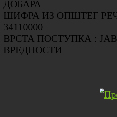
ДОБАРА
ШИФРА ИЗ ОПШТЕГ РЕ
34110000
ВРСТА ПОСТУПКА : ЈА
ВРЕДНОСТИ