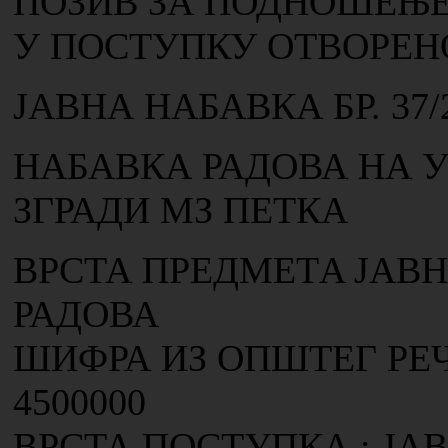
ПОЗИВ ЗА ПОДНОШЕЊЕ
У ПОСТУПКУ ОТВОРЕН
ЈАВНА НАБАВКА БР. 37/
НАБАВКА РАДОВА НА 
ЗГРАДИ МЗ ПЕТКА
ВРСТА ПРЕДМЕТA ЈАВН
РАДОВА
ШИФРА ИЗ ОПШТЕГ РЕ
4500000
ВРСТА ПОСТУПКА : ЈА