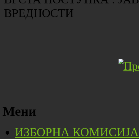
ВРЕДНОСТИ
Мени
ИЗБОРНА КОМИСИЈА