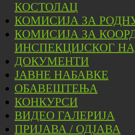
КОСТОЛАЦ
КОМИСИЈА ЗА РОДН
КОМИСИЈА ЗА КООР
ИНСПЕКЦИЈСКОГ НА
ДОКУМЕНТИ
ЈАВНЕ НАБАВКЕ
ОБАВЕШТЕЊА
КОНКУРСИ
ВИДЕО ГАЛЕРИЈА
ПРИЈАВА / ОДЈАВА