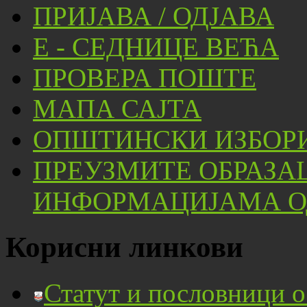
ПРИЈАВА / ОДЈАВА
Е - СЕДНИЦЕ ВЕЋА
ПРОВЕРА ПОШТЕ
МАПА САЈТА
ОПШТИНСКИ ИЗБОРИ
ПРЕУЗМИТЕ ОБРАЗА
ИНФОРМАЦИЈАМА ОД
Корисни линкови
Статут и пословници 