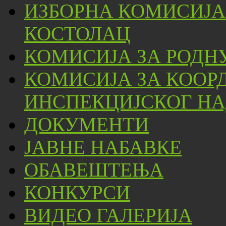
ИЗБОРНА КОМИСИЈА
КОСТОЛАЦ
КОМИСИЈА ЗА РОДН
КОМИСИЈА ЗА КООР
ИНСПЕКЦИЈСКОГ НА
ДОКУМЕНТИ
ЈАВНЕ НАБАВКЕ
ОБАВЕШТЕЊА
КОНКУРСИ
ВИДЕО ГАЛЕРИЈА