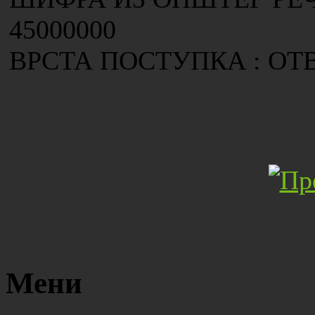
45000000
ВРСТА ПОСТУПКА : О
Мени