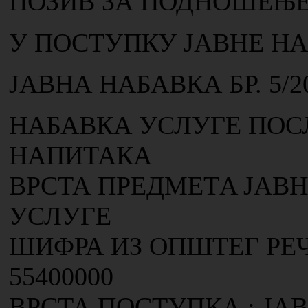
ПОЗИВ ЗА ПОДНОШЕЊЕ
У ПОСТУПКУ ЈАВНЕ Н
ЈАВНА НАБАВКА БР. 5/2
НАБАВКА УСЛУГЕ ПО
НАПИТАКА
ВРСТА ПРЕДМЕТA ЈАВН
УСЛУГЕ
ШИФРА ИЗ ОПШТЕГ РЕ
55400000
ВРСТА ПОСТУПКА : ЈА