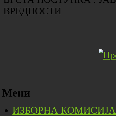
ВРЕДНОСТИ
Мени
ИЗБОРНА КОМИСИЈА