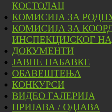
КОСТОЛАЦ
КОМИСИЈА ЗА РОДН
КОМИСИЈА ЗА КООР
ИНСПЕКЦИЈСКОГ НА
ДОКУМЕНТИ
ЈАВНЕ НАБАВКЕ
ОБАВЕШТЕЊА
КОНКУРСИ
ВИДЕО ГАЛЕРИЈА
ПРИЈАВА / ОДЈАВА