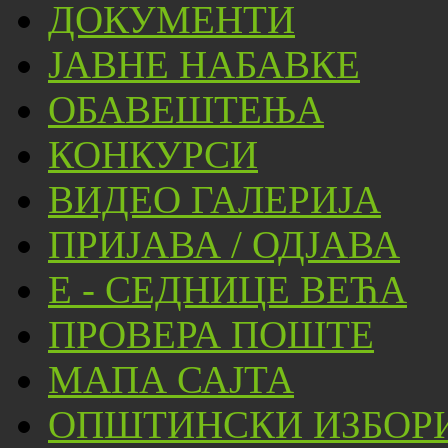
ДОКУМЕНТИ
ЈАВНЕ НАБАВКЕ
ОБАВЕШТЕЊА
КОНКУРСИ
ВИДЕО ГАЛЕРИЈА
ПРИЈАВА / ОДЈАВА
Е - СЕДНИЦЕ ВЕЋА
ПРОВЕРА ПОШТЕ
МАПА САЈТА
ОПШТИНСКИ ИЗБОРИ