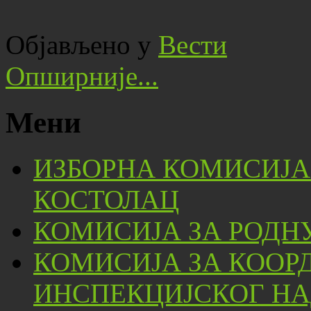
Објављено у
Вести
Опширније...
Мени
ИЗБОРНА КОМИСИЈА
КОСТОЛАЦ
КОМИСИЈА ЗА РОДН
КОМИСИЈА ЗА КООР
ИНСПЕКЦИЈСКОГ НА