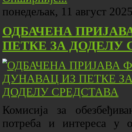
понедељак, 11 август 2025
ОДБАЧЕНА ПРИЈАВА
ПЕТКЕ ЗА ДОДЕЛУ 
Комисија за обезбеђива
потреба и интереса у о