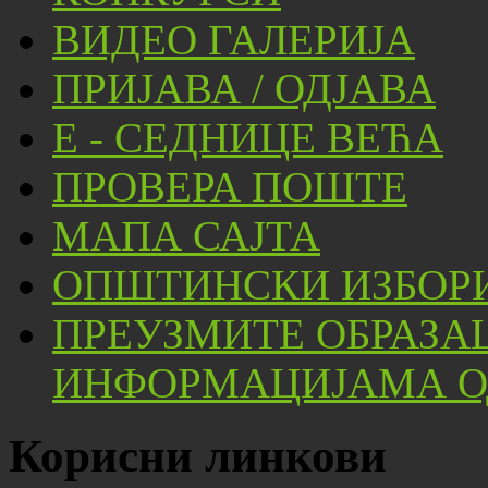
ВИДЕО ГАЛЕРИЈА
ПРИЈАВА / ОДЈАВА
Е - СЕДНИЦЕ ВЕЋА
ПРОВЕРА ПОШТЕ
МАПА САЈТА
ОПШТИНСКИ ИЗБОРИ
ПРЕУЗМИТЕ ОБРАЗА
ИНФОРМАЦИЈАМА ОД
Корисни линкови