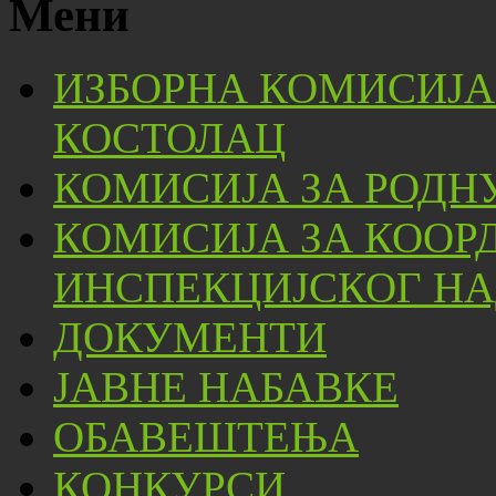
Мени
ИЗБОРНА КОМИСИЈА
КОСТОЛАЦ
КОМИСИЈА ЗА РОДН
КОМИСИЈА ЗА КООР
ИНСПЕКЦИЈСКОГ НА
ДОКУМЕНТИ
ЈАВНЕ НАБАВКЕ
ОБАВЕШТЕЊА
КОНКУРСИ