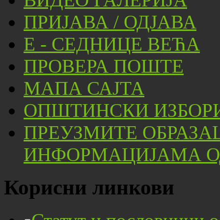
ПРИЈАВА / ОДЈАВА
Е - СЕДНИЦЕ ВЕЋА
ПРОВЕРА ПОШТЕ
МАПА САЈТА
ОПШТИНСКИ ИЗБОРИ
ПРЕУЗМИТЕ ОБРАЗА
ИНФОРМАЦИЈАМА ОД
Корисни линкови