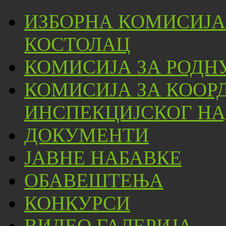
ИЗБОРНА КОМИСИЈА
КОСТОЛАЦ
КОМИСИЈА ЗА РОДН
КОМИСИЈА ЗА КООР
ИНСПЕКЦИЈСКОГ НА
ДОКУМЕНТИ
ЈАВНЕ НАБАВКЕ
ОБАВЕШТЕЊА
КОНКУРСИ
ВИДЕО ГАЛЕРИЈА