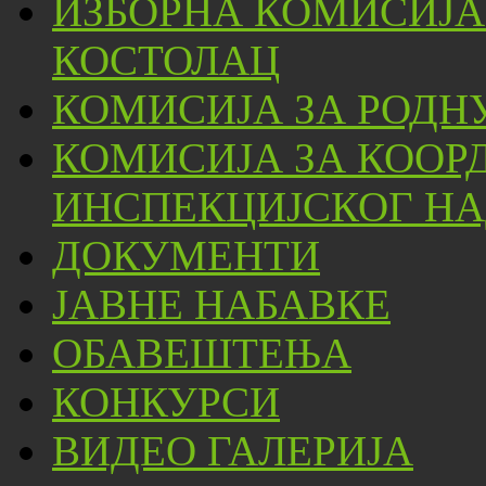
ИЗБОРНА КОМИСИЈА
КОСТОЛАЦ
КОМИСИЈА ЗА РОДН
КОМИСИЈА ЗА КООР
ИНСПЕКЦИЈСКОГ НА
ДОКУМЕНТИ
ЈАВНЕ НАБАВКЕ
ОБАВЕШТЕЊА
КОНКУРСИ
ВИДЕО ГАЛЕРИЈА