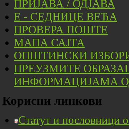
ПРИЈАВА / ОДЈАВА
Е - СЕДНИЦЕ ВЕЋА
ПРОВЕРА ПОШТЕ
МАПА САЈТА
ОПШТИНСКИ ИЗБОРИ
ПРЕУЗМИТЕ ОБРАЗА
ИНФОРМАЦИЈАМА ОД
Корисни линкови
Статут и пословници 