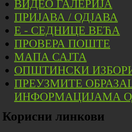
ВИДЕО ГАЛЕРИЈА
ПРИЈАВА / ОДЈАВА
Е - СЕДНИЦЕ ВЕЋА
ПРОВЕРА ПОШТЕ
МАПА САЈТА
ОПШТИНСКИ ИЗБОРИ
ПРЕУЗМИТЕ ОБРАЗА
ИНФОРМАЦИЈАМА ОД
Корисни линкови