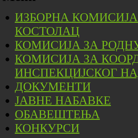
ИЗБОРНА КОМИСИЈА
КОСТОЛАЦ
КОМИСИЈА ЗА РОДН
КОМИСИЈА ЗА КООР
ИНСПЕКЦИЈСКОГ НА
ДОКУМЕНТИ
ЈАВНЕ НАБАВКЕ
ОБАВЕШТЕЊА
КОНКУРСИ