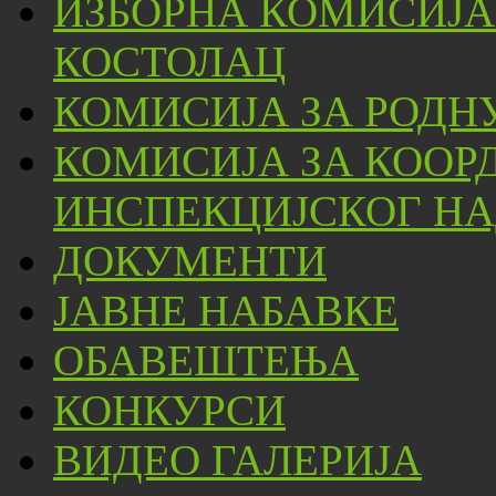
ИЗБОРНА КОМИСИЈА
КОСТОЛАЦ
КОМИСИЈА ЗА РОДН
КОМИСИЈА ЗА КООР
ИНСПЕКЦИЈСКОГ НА
ДОКУМЕНТИ
ЈАВНЕ НАБАВКЕ
ОБАВЕШТЕЊА
КОНКУРСИ
ВИДЕО ГАЛЕРИЈА