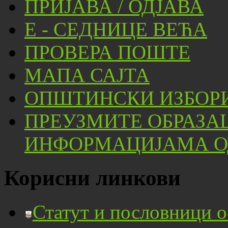
ПРИЈАВА / ОДЈАВА
Е - СЕДНИЦЕ ВЕЋА
ПРОВЕРА ПОШТЕ
МАПА САЈТА
ОПШТИНСКИ ИЗБОРИ
ПРЕУЗМИТЕ ОБРАЗА
ИНФОРМАЦИЈАМА ОД
Корисни линкови
Статут и пословници 