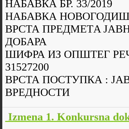
НАБАВКА БР. 33/2019
НАБАВКА НОВОГОДИШ
ВРСТА ПРЕДМЕТA ЈАВН
ДОБАРА
ШИФРА ИЗ ОПШТЕГ РЕ
31527200
ВРСТА ПОСТУПКА : Ј
ВРЕДНОСТИ
Izmena 1. Konkursna dok