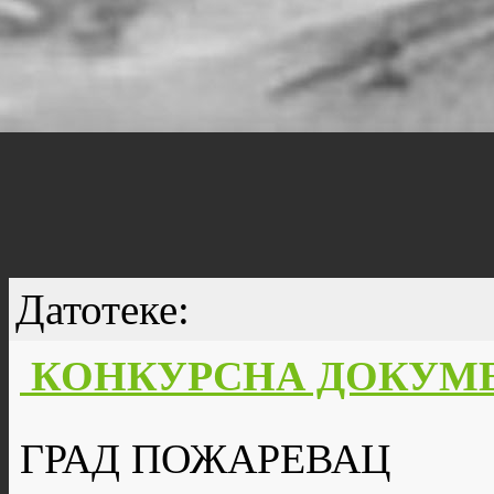
Датотеке:
КОНКУРСНА ДОКУМЕН
ГРАД ПОЖАРЕВАЦ