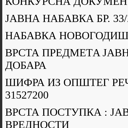
КОНКУРСНА ДОКУМЕН
ЈАВНА НАБАВКА БР. 33/
НАБАВКА НОВОГОДИШ
ВРСТА ПРЕДМЕТA ЈАВН
ДОБАРА
ШИФРА ИЗ ОПШТЕГ РЕ
31527200
ВРСТА ПОСТУПКА : Ј
ВРЕДНОСТИ