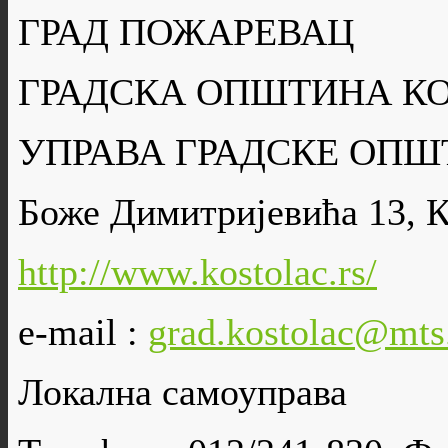
ГРАД ПОЖАРЕВАЦ
ГРАДСКА ОПШТИНА К
УПРАВА ГРАДСКЕ ОПШ
Боже Димитријевића 13, 
http://www.kostolac.rs/
e-mail :
grad.kostolac@mts
Локална самоуправа