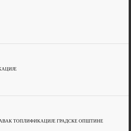
КАЦИЈЕ
СТАВАК ТОПЛИФИКАЦИЈЕ ГРАДСКЕ ОПШТИНЕ