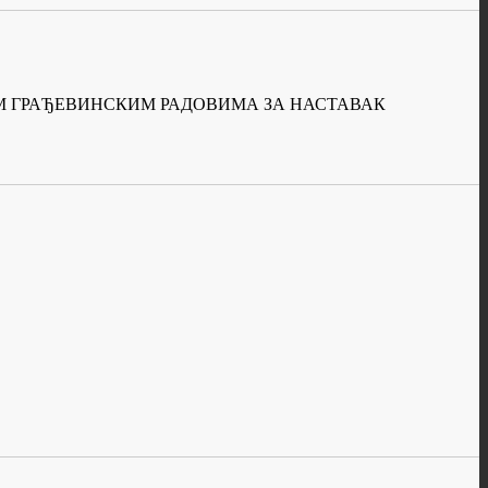
ИМ ГРАЂЕВИНСКИМ РАДОВИМА ЗА НАСТАВАК