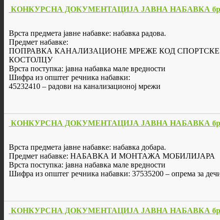
КОНКУРСНА ДОКУМЕНТАЦИЈА ЈАВНА НАБАВКА бр. 
Врста предмета јавне набавке: набавка радова.
Предмет набавке:
ПОПРАВКА КАНАЛИЗАЦИОНЕ МРЕЖЕ КОД СПОРТСКЕ
КОСТОЛЦУ
Врста поступка: јавна набавка мале вредности
Шифра из општег речника набавки:
45232410 – радови на канализационој мрежи
КОНКУРСНА ДОКУМЕНТАЦИЈА ЈАВНА НАБАВКА бр. 
Врста предмета јавне набавке: набавка добара.
Предмет набавке: НАБАВКА И МОНТАЖА МОБИЛИЈАРА
Врста поступка: јавна набавка мале вредности
Шифра из општег речника набавки: 37535200 – опрема за деч
КОНКУРСНА ДОКУМЕНТАЦИЈА ЈАВНА НАБАВКА бр. 