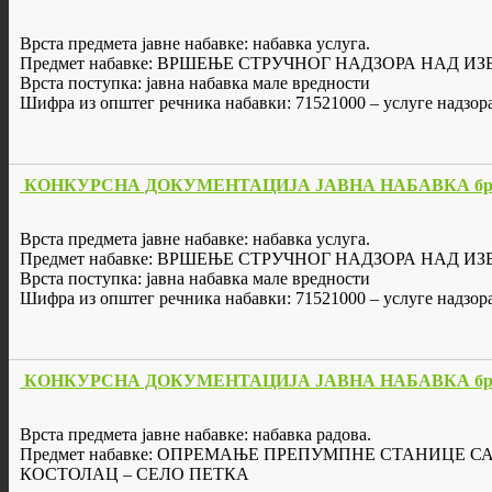
Врста предмета јавне набавке: набавка услуга.
Предмет набавке: ВРШЕЊЕ СТРУЧНОГ НАДЗОРА НАД
Врста поступка: јавна набавка мале вредности
Шифра из општег речника набавки: 71521000 – услуге надзор
КОНКУРСНА ДОКУМЕНТАЦИЈА ЈАВНА НАБАВКА бр. 
Врста предмета јавне набавке: набавка услуга.
Предмет набавке: ВРШЕЊЕ СТРУЧНОГ НАДЗОРА НАД
Врста поступка: јавна набавка мале вредности
Шифра из општег речника набавки: 71521000 – услуге надзор
КОНКУРСНА ДОКУМЕНТАЦИЈА ЈАВНА НАБАВКА бр. 
Врста предмета јавне набавке: набавка радова.
Предмет набавке: ОПРЕМАЊЕ ПРЕПУМПНЕ СТАНИЦ
КОСТОЛАЦ – СЕЛО ПЕТКА