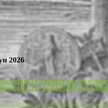
ун 2026
НИО МЕРИЛА ПРОПИСАНА ЗА ИЗБОР
ОГ МЕСТА - РЕФЕРЕНТ ЗА КАДРО