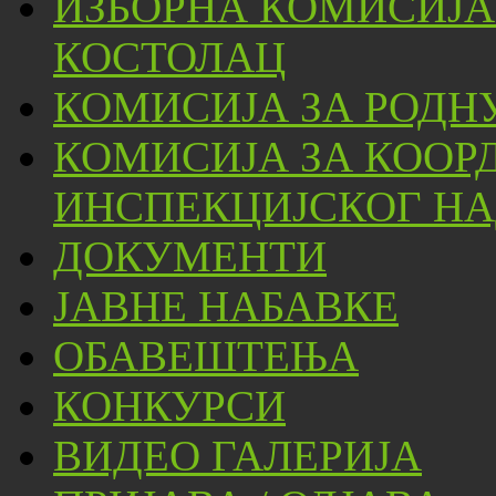
ИЗБОРНА КОМИСИЈА
КОСТОЛАЦ
КОМИСИЈА ЗА РОДН
КОМИСИЈА ЗА КООР
ИНСПЕКЦИЈСКОГ НА
ДОКУМЕНТИ
ЈАВНЕ НАБАВКЕ
ОБАВЕШТЕЊА
КОНКУРСИ
ВИДЕО ГАЛЕРИЈА