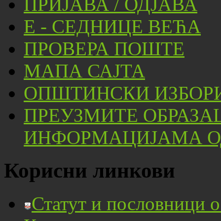
ПРИЈАВА / ОДЈАВА
Е - СЕДНИЦЕ ВЕЋА
ПРОВЕРА ПОШТЕ
МАПА САЈТА
ОПШТИНСКИ ИЗБОРИ
ПРЕУЗМИТЕ ОБРАЗА
ИНФОРМАЦИЈАМА ОД
Корисни линкови
Статут и пословници 