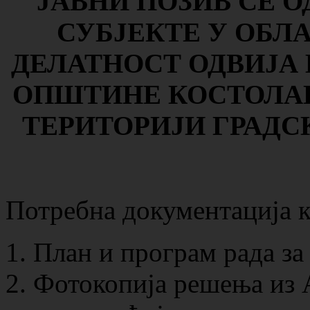
ЈАВНИ ПОЗИВ СЕ 
СУБЈЕКТЕ У ОБЛ
ДЕЛАТНОСТ ОДВИЈА 
ОПШТИНЕ КОСТОЛАЦ
ТЕРИТОРИЈИ ГРАД
Потребна документација ко
План и програм рада за
Фотокопија решења из 