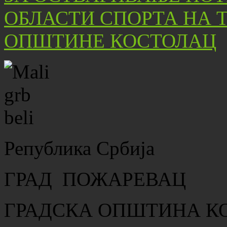
Република Србија
ГРАД ПОЖАРЕВАЦ
ГРАДСКА ОПШТИНА К