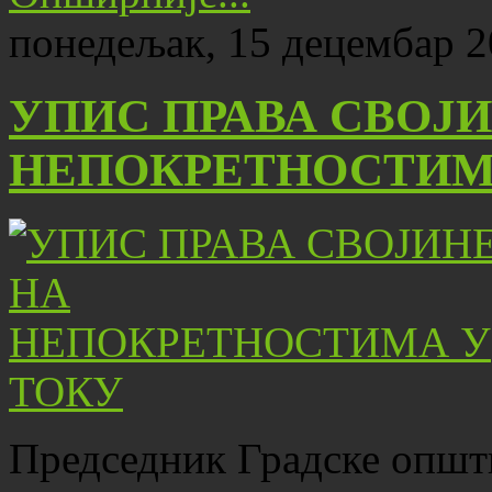
понедељак, 15 децембар 2
УПИС ПРАВА СВОЈИ
НЕПОКРЕТНОСТИМ
Председник Градске општ