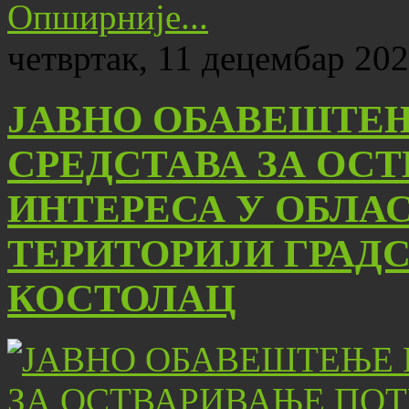
Опширније...
четвртак, 11 децембар 202
ЈАВНО ОБАВЕШТЕЊ
СРЕДСТАВА ЗА ОС
ИНТЕРЕСА У ОБЛА
ТЕРИТОРИЈИ ГРАД
КОСТОЛАЦ