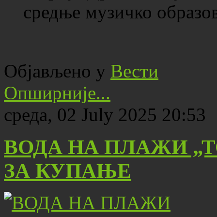
средње музичко образо
Објављено у
Вести
Опширније...
среда, 02 July 2025 20:53
ВОДА НА ПЛАЖИ „
ЗА КУПАЊЕ