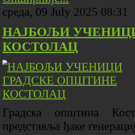
среда, 09 July 2025 08:31
НАЈБОЉИ УЧЕНИЦ
КОСТОЛАЦ
Градска општина Кос
представља ђаке генерациј