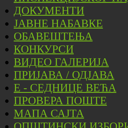
ДОКУМЕНТИ
ЈАВНЕ НАБАВКЕ
ОБАВЕШТЕЊА
КОНКУРСИ
ВИДЕО ГАЛЕРИЈА
ПРИЈАВА / ОДЈАВА
Е - СЕДНИЦЕ ВЕЋА
ПРОВЕРА ПОШТЕ
МАПА САЈТА
ОПШТИНСКИ ИЗБОРИ