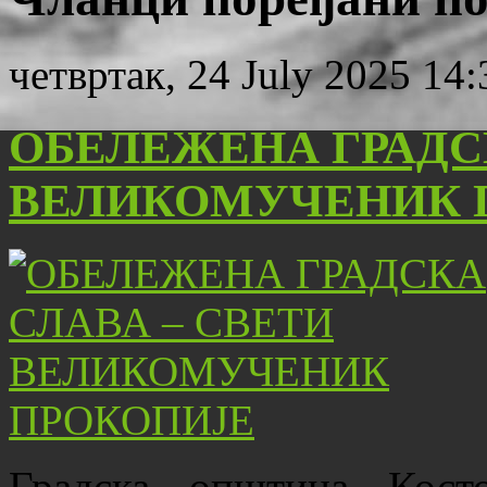
четвртак, 24 July 2025 14:
ОБЕЛЕЖЕНА ГРАДС
ВЕЛИКОМУЧЕНИК 
Градска општина Кост