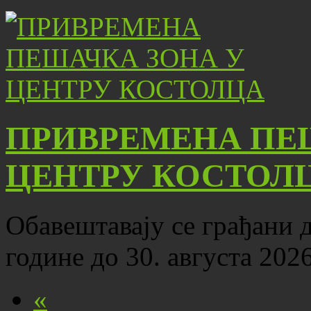
ПРИВРЕМЕНА ПЕ
ЦЕНТРУ КОСТОЛ
Обавештавају се грађани да
године до 30. августа 202
«