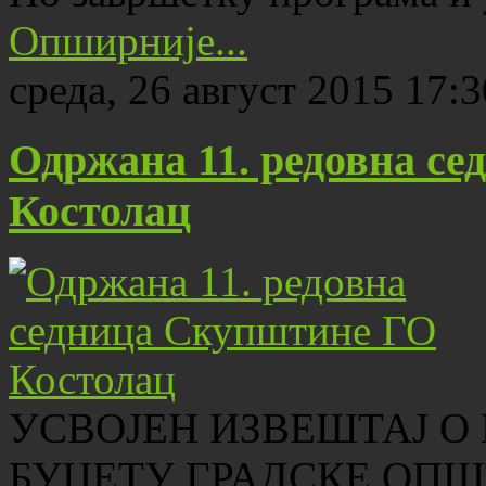
Опширније...
среда, 26 август 2015 17:3
Одржана 11. редовна с
Костолац
УСВОЈЕН ИЗВЕШТАЈ О
БУЏЕТУ ГРАДСКЕ ОПШ