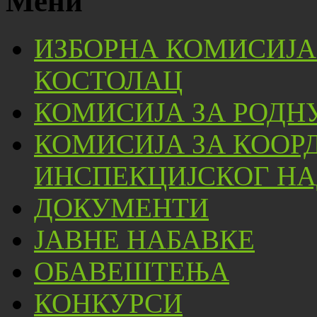
Мени
ИЗБОРНА КОМИСИЈА
КОСТОЛАЦ
КОМИСИЈА ЗА РОДН
КОМИСИЈА ЗА КООР
ИНСПЕКЦИЈСКОГ НА
ДОКУМЕНТИ
ЈАВНЕ НАБАВКЕ
ОБАВЕШТЕЊА
КОНКУРСИ