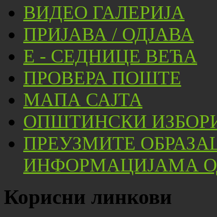
ВИДЕО ГАЛЕРИЈА
ПРИЈАВА / ОДЈАВА
Е - СЕДНИЦЕ ВЕЋА
ПРОВЕРА ПОШТЕ
МАПА САЈТА
ОПШТИНСКИ ИЗБОРИ
ПРЕУЗМИТЕ ОБРАЗА
ИНФОРМАЦИЈАМА ОД
Корисни линкови