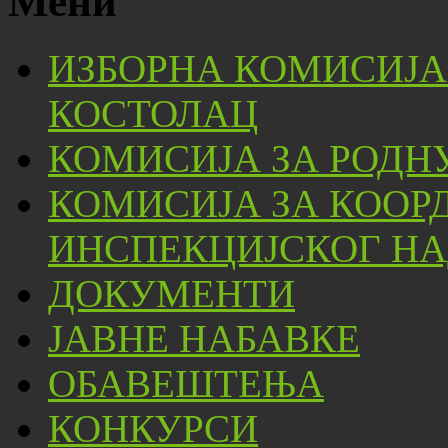
Мени
ИЗБОРНА КОМИСИЈА
КОСТОЛАЦ
КОМИСИЈА ЗА РОДН
КОМИСИЈА ЗА КООР
ИНСПЕКЦИЈСКОГ НА
ДОКУМЕНТИ
ЈАВНЕ НАБАВКЕ
ОБАВЕШТЕЊА
КОНКУРСИ