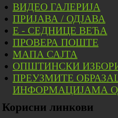
ВИДЕО ГАЛЕРИЈА
ПРИЈАВА / ОДЈАВА
Е - СЕДНИЦЕ ВЕЋА
ПРОВЕРА ПОШТЕ
МАПА САЈТА
ОПШТИНСКИ ИЗБОРИ
ПРЕУЗМИТЕ ОБРАЗА
ИНФОРМАЦИЈАМА ОД
Корисни линкови