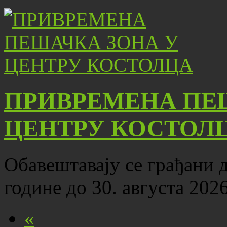
ПРИВРЕМЕНА ПЕ
ЦЕНТРУ КОСТОЛ
Обавештавају се грађани да
године до 30. августа 202
«