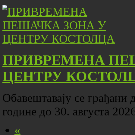
ПРИВРЕМЕНА ПЕ
ЦЕНТРУ КОСТОЛ
Обавештавају се грађани да
године до 30. августа 202
«