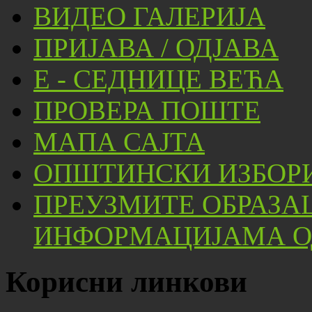
ВИДЕО ГАЛЕРИЈА
ПРИЈАВА / ОДЈАВА
Е - СЕДНИЦЕ ВЕЋА
ПРОВЕРА ПОШТЕ
МАПА САЈТА
ОПШТИНСКИ ИЗБОРИ
ПРЕУЗМИТЕ ОБРАЗА
ИНФОРМАЦИЈАМА ОД
Корисни линкови