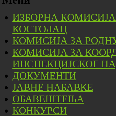
ИЗБОРНА КОМИСИЈА
КОСТОЛАЦ
КОМИСИЈА ЗА РОДН
КОМИСИЈА ЗА КООР
ИНСПЕКЦИЈСКОГ НА
ДОКУМЕНТИ
ЈАВНЕ НАБАВКЕ
ОБАВЕШТЕЊА
КОНКУРСИ