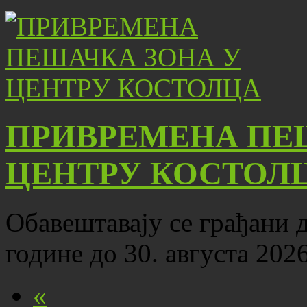
ПРИВРЕМЕНА ПЕ
ЦЕНТРУ КОСТОЛ
Обавештавају се грађани да
године до 30. августа 202
«