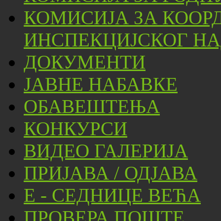
КОМИСИЈА ЗА КООР
ИНСПЕКЦИЈСКОГ НА
ДОКУМЕНТИ
ЈАВНЕ НАБАВКЕ
ОБАВЕШТЕЊА
КОНКУРСИ
ВИДЕО ГАЛЕРИЈА
ПРИЈАВА / ОДЈАВА
Е - СЕДНИЦЕ ВЕЋА
ПРОВЕРА ПОШТЕ