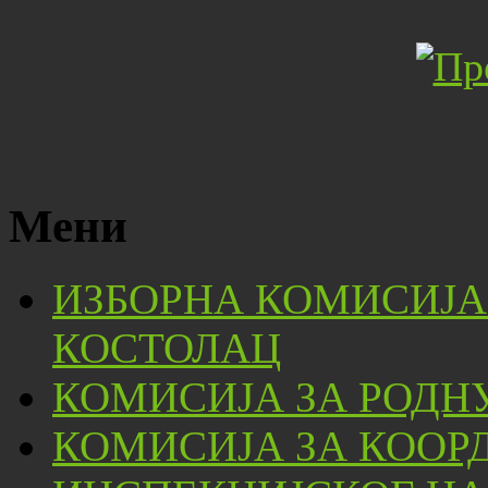
Мени
ИЗБОРНА КОМИСИЈА
КОСТОЛАЦ
КОМИСИЈА ЗА РОДН
КОМИСИЈА ЗА КООР