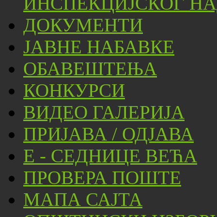
ИНСПЕКЦИЈСКОГ НА
ДОКУМЕНТИ
ЈАВНЕ НАБАВКЕ
ОБАВЕШТЕЊА
КОНКУРСИ
ВИДЕО ГАЛЕРИЈА
ПРИЈАВА / ОДЈАВА
Е - СЕДНИЦЕ ВЕЋА
ПРОВЕРА ПОШТЕ
МАПА САЈТА