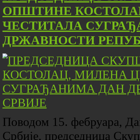
ОПШТИНЕ КОСТОЛАЦ
ЧЕСТИТАЛА СУГРАЂ
ДРЖАВНОСТИ РЕПУБ
Поводом 15. фебруара, Д
Србије, председница Ску