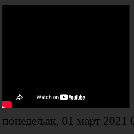
понедељак, 01 март 2021 