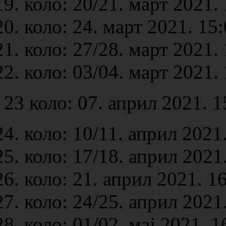
коло: 20/21. март 2021. 
коло: 24. март 2021. 15:
коло: 27/28. март 2021. 
коло: 03/04. март 2021. 
23 коло: 07. април 2021. 1
коло: 10/11. април 2021
коло: 17/18. април 2021
коло: 21. април 2021. 1
коло: 24/25. април 2021
коло: 01/02. мај 2021. 1