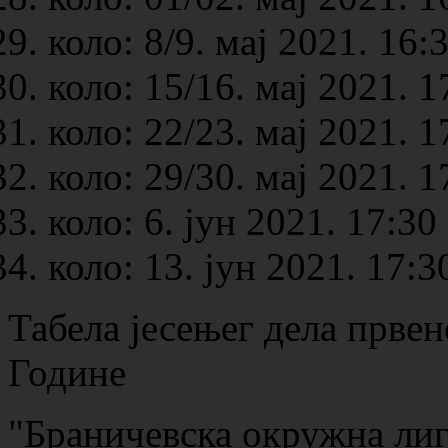
коло: 8/9. мај 2021. 16:
коло: 15/16. мај 2021. 1
коло: 22/23. мај 2021. 1
коло: 29/30. мај 2021. 1
коло: 6. јун 2021. 17:30
коло: 13. јун 2021. 17:3
Табела јесењег дела прве
Године
"Браничевска окружна лиг