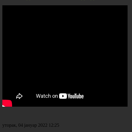
уторак, 04 јануар 2022 12:25