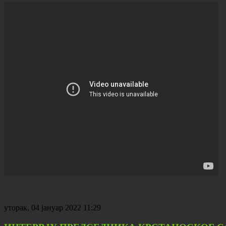
уторак, 04 јануар 2022 11:29