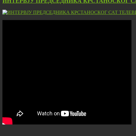
ИНТЕРВЈУ ПРЕДСЕДНИКА КРСТАНОСКОГ С