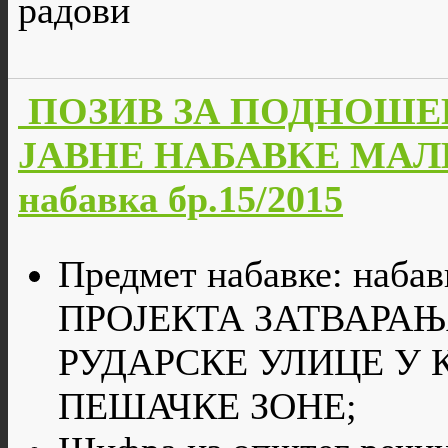
радови
ПОЗИВ ЗА ПОДНОШЕ
ЈАВНЕ НАБАВКЕ МАЛЕ
набавка бр.15/2015
Предмет набавке: наба
ПРОЈЕКТА ЗАТВАРА
РУДАРСКЕ УЛИЦЕ У
ПЕШАЧКЕ ЗОНЕ;