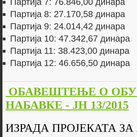
Партија 7: 76.846,00 динара
Партија 8: 27.170,58 динара
Партија 9: 24.014,42 динара
Партија 10: 47.342,67 динара
Партија 11: 38.423,00 динара
Партија 12: 46.656,50 динара
ОБАВЕШТЕЊЕ О ОБУ
НАБАВКЕ - JН 13/2015
ИЗРАДА ПРОЈЕКАТА З