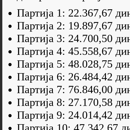
Партија 1: 22.367,67 ди
Партија 2: 19.897,67 ди
Партија 3: 24.700,50 ди
Партија 4: 45.558,67 ди
Партија 5: 48.028,75 ди
Партија 6: 26.484,42 ди
Партија 7: 76.846,00 ди
Партија 8: 27.170,58 ди
Партија 9: 24.014,42 ди
Партија 10: 47.342,67 д