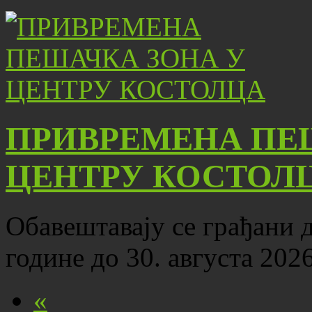
ПРИВРЕМЕНА ПЕ
ЦЕНТРУ КОСТОЛ
Обавештавају се грађани да
године до 30. августа 202
«