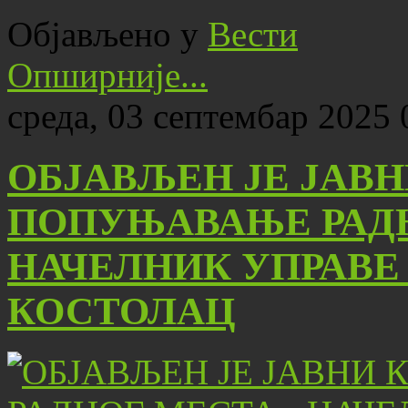
Објављено у
Вести
Опширније...
среда, 03 септембар 2025 
ОБЈАВЉЕН ЈЕ ЈАВН
ПОПУЊАВАЊЕ РАДН
НАЧЕЛНИК УПРАВЕ
КОСТОЛАЦ