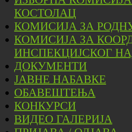
КОСТОЛАЦ
КОМИСИЈА ЗА РОДН
КОМИСИЈА ЗА КООР
ИНСПЕКЦИЈСКОГ НА
ДОКУМЕНТИ
ЈАВНЕ НАБАВКЕ
ОБАВЕШТЕЊА
КОНКУРСИ
ВИДЕО ГАЛЕРИЈА