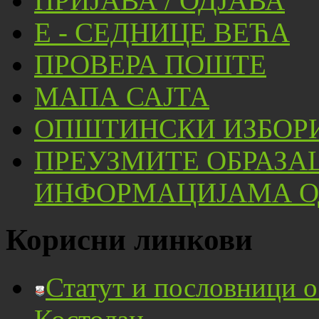
ПРИЈАВА / ОДЈАВА
Е - СЕДНИЦЕ ВЕЋА
ПРОВЕРА ПОШТЕ
МАПА САЈТА
ОПШТИНСКИ ИЗБОРИ
ПРЕУЗМИТЕ ОБРАЗА
ИНФОРМАЦИЈАМА ОД
Корисни линкови
Статут и пословници 