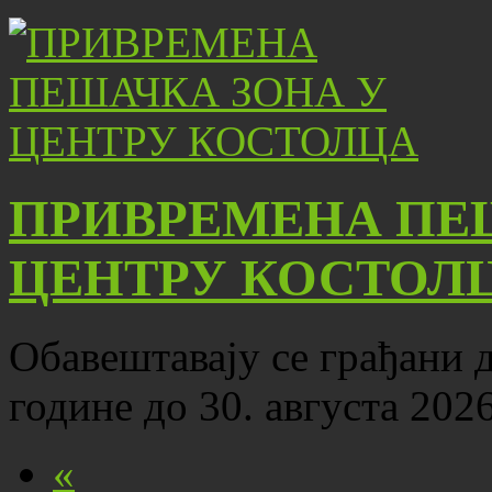
ПРИВРЕМЕНА ПЕ
ЦЕНТРУ КОСТОЛ
Обавештавају се грађани да
године до 30. августа 202
«