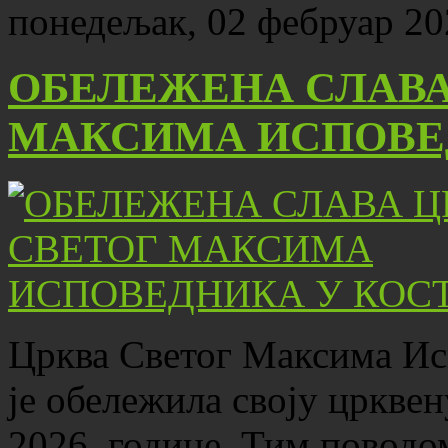
понедељак, 02 фебруар 20
ОБЕЛЕЖЕНА СЛАВА
МАКСИМА ИСПОВЕ
Црква Светог Максима Ис
је обележила своју црквен
2026. године. Тим поводо