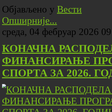
Објављено у
Вести
Опширније...
среда, 04 фебруар 2026 09
КОНАЧНА РАСПОДЕ
ФИНАНСИРАЊЕ ПРО
СПОРТА ЗА 2026. Г