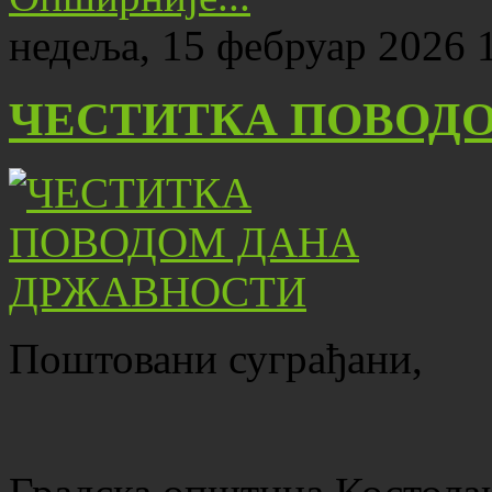
недеља, 15 фебруар 2026 
ЧЕСТИТКА ПОВОД
Поштовани суграђани,