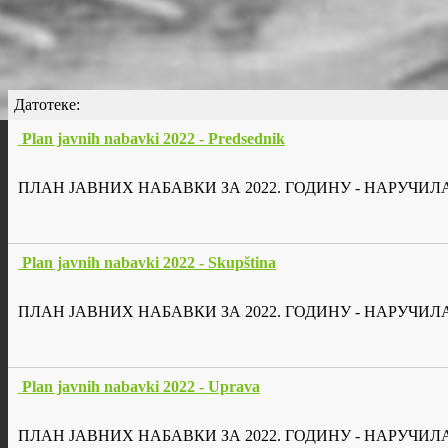
Датотеке:
Plan javnih nabavki 2022 - Predsednik
ПЛАН ЈАВНИХ НАБАВКИ ЗА 2022. ГОДИНУ - НАРУЧ
Plan javnih nabavki 2022 - Skupština
ПЛАН ЈАВНИХ НАБАВКИ ЗА 2022. ГОДИНУ - НАРУЧ
Plan javnih nabavki 2022 - Uprava
ПЛАН ЈАВНИХ НАБАВКИ ЗА 2022. ГОДИНУ - НАРУЧИ