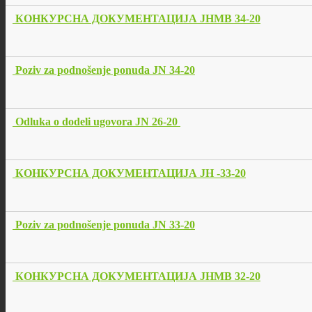
КОНКУРСНА ДОКУМЕНТАЦИЈА ЈНМВ 34-20
Poziv za podnošenje ponuda JN 34-20
Odluka o dodeli ugovora JN 26-20
КОНКУРСНА ДОКУМЕНТАЦИЈА ЈН -33-20
Poziv za podnošenje ponuda JN 33-20
КОНКУРСНА ДОКУМЕНТАЦИЈА ЈНМВ 32-20