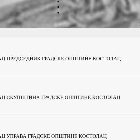
ИЛАЦ ПРЕДСЕДНИК ГРАДСКЕ ОПШТИНЕ КОСТОЛАЦ
ИЛАЦ СКУПШТИНА ГРАДСКЕ ОПШТИНЕ КОСТОЛАЦ
ЛАЦ УПРАВА ГРАДСКЕ ОПШТИНЕ КОСТОЛАЦ