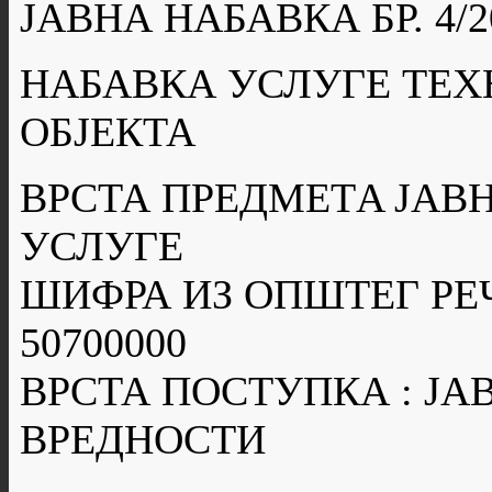
ЈАВНА НАБАВКА БР. 4/2
НАБАВКА УСЛУГЕ ТЕ
ОБЈЕКТА
ВРСТА ПРЕДМЕТA ЈАВН
УСЛУГЕ
ШИФРА ИЗ ОПШТЕГ РЕ
50700000
ВРСТА ПОСТУПКА : Ј
ВРЕДНОСТИ