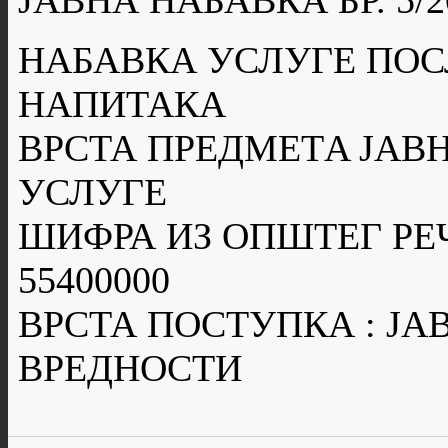
ЈАВНА НАБАВКА БР. 5/2
НАБАВКА УСЛУГЕ ПО
НАПИТАКА
ВРСТА ПРЕДМЕТA ЈАВН
УСЛУГЕ
ШИФРА ИЗ ОПШТЕГ РЕ
55400000
ВРСТА ПОСТУПКА : Ј
ВРЕДНОСТИ