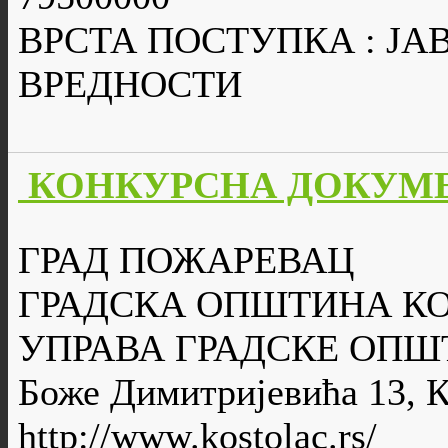
ВРСТА ПОСТУПКА : Ј
ВРЕДНОСТИ
КОНКУРСНА ДОКУМЕ
ГРАД ПОЖАРЕВАЦ
ГРАДСКА ОПШТИНА К
УПРАВА ГРАДСКЕ ОПШ
Боже Димитријевића 13, 
http://www.kostolac.rs/