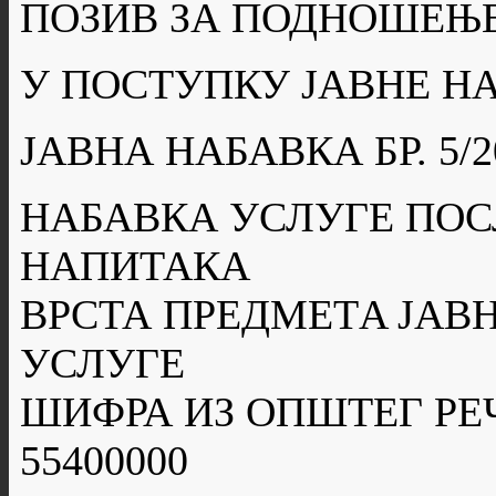
ПОЗИВ ЗА ПОДНОШЕЊ
У ПОСТУПКУ ЈАВНЕ Н
ЈАВНА НАБАВКА БР. 5/2
НАБАВКА УСЛУГЕ ПО
НАПИТАКА
ВРСТА ПРЕДМЕТA ЈАВН
УСЛУГЕ
ШИФРА ИЗ ОПШТЕГ РЕ
55400000