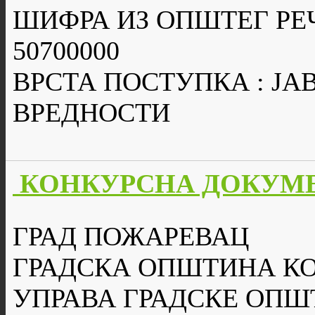
ШИФРА ИЗ ОПШТЕГ РЕ
50700000
ВРСТА ПОСТУПКА : Ј
ВРЕДНОСТИ
КОНКУРСНА ДОКУМЕ
ГРАД ПОЖАРЕВАЦ
ГРАДСКА ОПШТИНА К
УПРАВА ГРАДСКЕ ОПШ