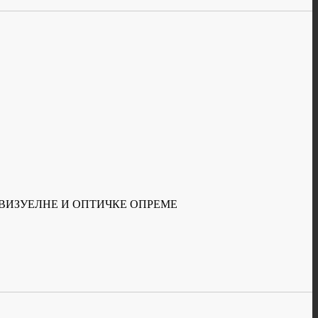
-ВИЗУЕЛНЕ И ОПТИЧКЕ ОПРЕМЕ