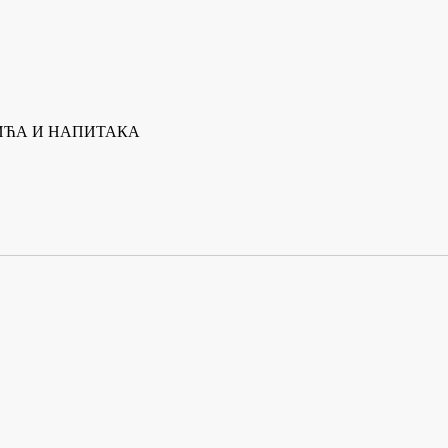
ПИЋА И НАПИТАКА