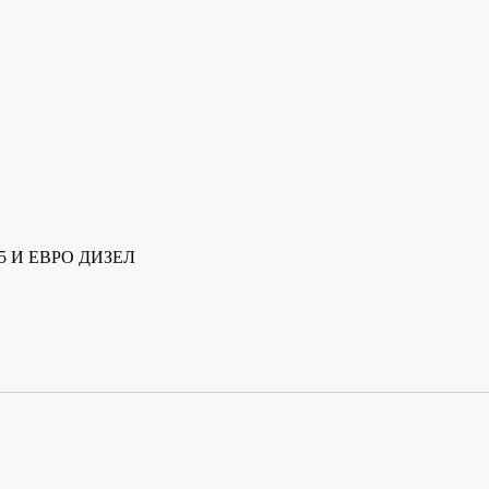
5 И ЕВРО ДИЗЕЛ