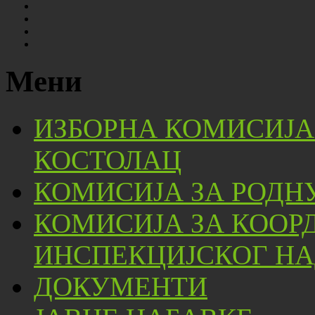
Мени
ИЗБОРНА КОМИСИЈА
КОСТОЛАЦ
КОМИСИЈА ЗА РОДН
КОМИСИЈА ЗА КООР
ИНСПЕКЦИЈСКОГ НА
ДОКУМЕНТИ