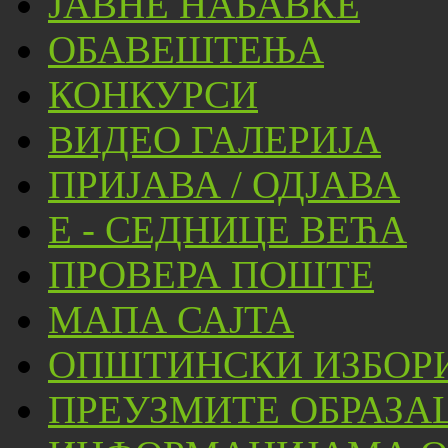
ЈАВНЕ НАБАВКЕ
ОБАВЕШТЕЊА
КОНКУРСИ
ВИДЕО ГАЛЕРИЈА
ПРИЈАВА / ОДЈАВА
Е - СЕДНИЦЕ ВЕЋА
ПРОВЕРА ПОШТЕ
МАПА САЈТА
ОПШТИНСКИ ИЗБОРИ
ПРЕУЗМИТЕ ОБРАЗА