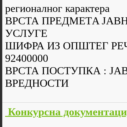
регионалног карактера
ВРСТА ПРЕДМЕТA ЈАВН
УСЛУГЕ
ШИФРА ИЗ ОПШТЕГ РЕ
92400000
ВРСТА ПОСТУПКА : Ј
ВРЕДНОСТИ
Конкурсна документаци